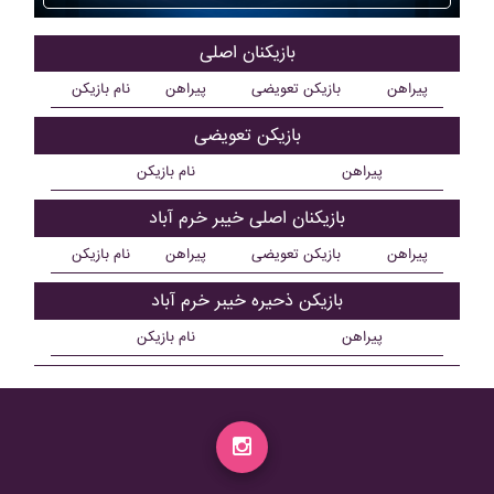
بازیکنان اصلی
پیراهن
بازیکن تعویضی
پیراهن
نام بازیکن
بازیکن تعویضی
پیراهن
نام بازیکن
بازیکنان اصلی خيبر خرم آباد
پیراهن
بازیکن تعویضی
پیراهن
نام بازیکن
بازیکن ذحیره خيبر خرم آباد
پیراهن
نام بازیکن