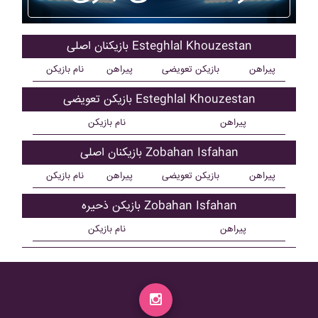
بازیکنان اصلی Esteghlal Khouzestan
پیراهن
بازیکن تعویضی
پیراهن
نام بازیکن
بازیکن تعویضی Esteghlal Khouzestan
پیراهن
نام بازیکن
بازیکنان اصلی Zobahan Isfahan
پیراهن
بازیکن تعویضی
پیراهن
نام بازیکن
بازیکن ذحیره Zobahan Isfahan
پیراهن
نام بازیکن