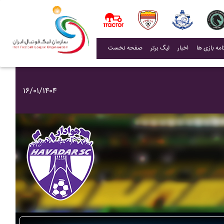
(current)
اخبار
لیگ برتر
صفحه نخست
۱۶/۰۱/۱۴۰۴