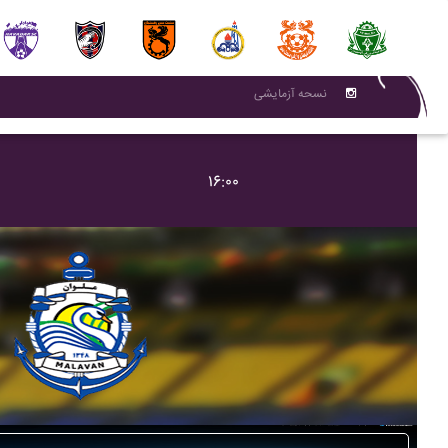
نسحه آزمایشی
۱۶:۰۰