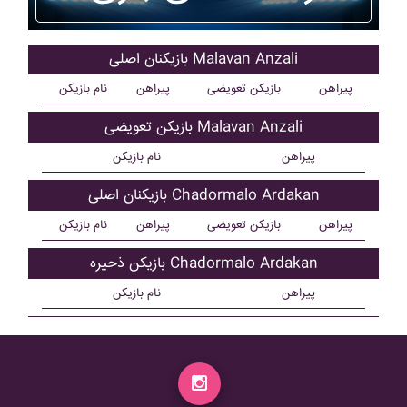
بازیکنان اصلی Malavan Anzali
پیراهن
بازیکن تعویضی
پیراهن
نام بازیکن
بازیکن تعویضی Malavan Anzali
پیراهن
نام بازیکن
بازیکنان اصلی Chadormalo Ardakan
پیراهن
بازیکن تعویضی
پیراهن
نام بازیکن
بازیکن ذحیره Chadormalo Ardakan
پیراهن
نام بازیکن