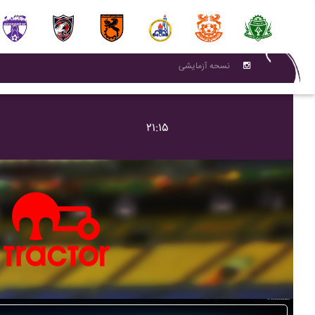
نسحه آزمایشی
۲۱:۱۵