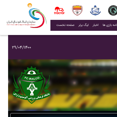
(current)
اخبار
لیگ برتر
صفحه نخست
۲۹/۰۴/۱۴۰۰