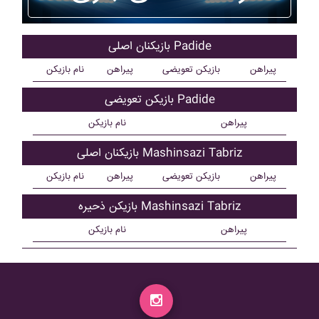
بازیکنان اصلی Padide
پیراهن
بازیکن تعویضی
پیراهن
نام بازیکن
بازیکن تعویضی Padide
پیراهن
نام بازیکن
بازیکنان اصلی Mashinsazi Tabriz
پیراهن
بازیکن تعویضی
پیراهن
نام بازیکن
بازیکن ذحیره Mashinsazi Tabriz
پیراهن
نام بازیکن