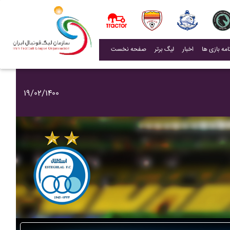
(current)
اخبار
لیگ برتر
صفحه نخست
۱۹/۰۲/۱۴۰۰