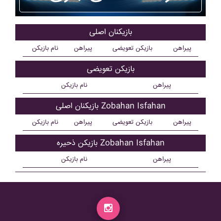
بازیکنان اصلی
پیراهن
بازیکن تعویضی
پیراهن
نام بازیکن
بازیکن تعویضی
پیراهن
نام بازیکن
بازیکنان اصلی Zobahan Isfahan
پیراهن
بازیکن تعویضی
پیراهن
نام بازیکن
بازیکن ذحیره Zobahan Isfahan
پیراهن
نام بازیکن