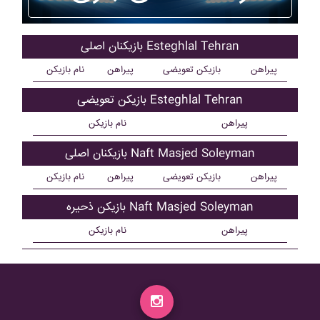
بازیکنان اصلی Esteghlal Tehran
پیراهن
بازیکن تعویضی
پیراهن
نام بازیکن
بازیکن تعویضی Esteghlal Tehran
پیراهن
نام بازیکن
بازیکنان اصلی Naft Masjed Soleyman
پیراهن
بازیکن تعویضی
پیراهن
نام بازیکن
بازیکن ذحیره Naft Masjed Soleyman
پیراهن
نام بازیکن