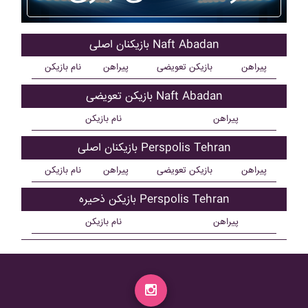
بازیکنان اصلی Naft Abadan
پیراهن
بازیکن تعویضی
پیراهن
نام بازیکن
بازیکن تعویضی Naft Abadan
پیراهن
نام بازیکن
بازیکنان اصلی Perspolis Tehran
پیراهن
بازیکن تعویضی
پیراهن
نام بازیکن
بازیکن ذحیره Perspolis Tehran
پیراهن
نام بازیکن