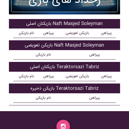
رخداد های بازی
بازیکنان اصلی Naft Masjed Soleyman
پیراهن
بازیکن تعویضی
پیراهن
نام بازیکن
بازیکن تعویضی Naft Masjed Soleyman
پیراهن
نام بازیکن
بازیکنان اصلی Teraktorsazi Tabriz
پیراهن
بازیکن تعویضی
پیراهن
نام بازیکن
بازیکن ذحیره Teraktorsazi Tabriz
پیراهن
نام بازیکن