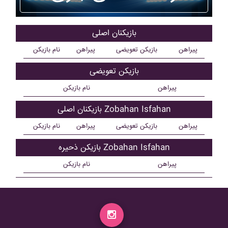
بازیکنان اصلی
پیراهن
بازیکن تعویضی
پیراهن
نام بازیکن
بازیکن تعویضی
پیراهن
نام بازیکن
بازیکنان اصلی Zobahan Isfahan
پیراهن
بازیکن تعویضی
پیراهن
نام بازیکن
بازیکن ذحیره Zobahan Isfahan
پیراهن
نام بازیکن