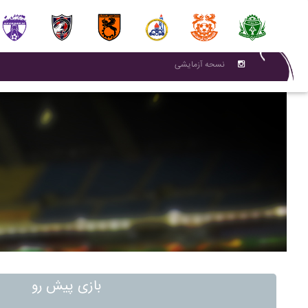
نسحه آزمایشی
بازی پیش رو