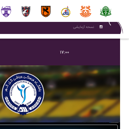
نسحه آزمایشی
۱۷:۰۰