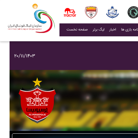
(current)
اخبار
لیگ برتر
صفحه نخست
۲۰/۱۱/۱۴۰۳