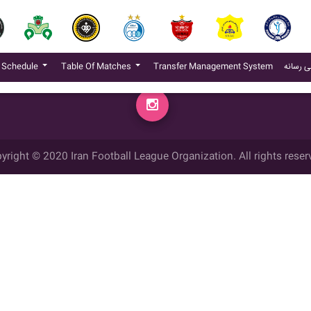
محل بر
(current)
 Schedule
Table Of Matches
Transfer Management System
ی رسانه
yright © 2020 Iran Football League Organization. All rights reser
ي حقوق مادي و معنوي این وب سایت متعلق به سازمان لیگ فوتبال ایران می ب