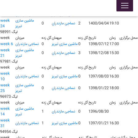
لیگ 99001
محل برگزاری
زمان
تاریخ
گل زده
میهمان
گل زده
میزبان
week
15:00
1399/10/26
1
ماشین سازی تبریز
1
نساجی مازندران
week 9
ماشین سازی
week
19:10
1400/04/04
2
نساجی مازندران
0
تبریز
24
لیگ 98991
محل برگزاری
زمان
تاریخ
گل زده
میهمان
گل زده
میزبان
week
17:00
1398/07/12
0
ماشین سازی تبریز
0
نساجی مازندران
week 6
ماشین سازی
week
15:30
1398/12/08
3
نساجی مازندران
0
تبریز
21
لیگ 97981
محل برگزاری
زمان
تاریخ
گل زده
میهمان
گل زده
میزبان
week
week
16:30
1397/08/03
0
ماشین سازی تبریز
0
نساجی مازندران
10
ماشین سازی
week
18:00
1398/01/22
0
نساجی مازندران
0
تبریز
25
لیگ 96973
محل برگزاری
زمان
تاریخ
گل زده
میهمان
گل زده
میزبان
week
ماشین سازی
week
1396/08/30
0
نساجی مازندران
1
تبریز
14
week
16:30
1397/01/21
0
ماشین سازی تبریز
1
نساجی مازندران
31
لیگ 94954
محل برگزاری
زمان
تاریخ
گل زده
میهمان
گل زده
میزبان
week