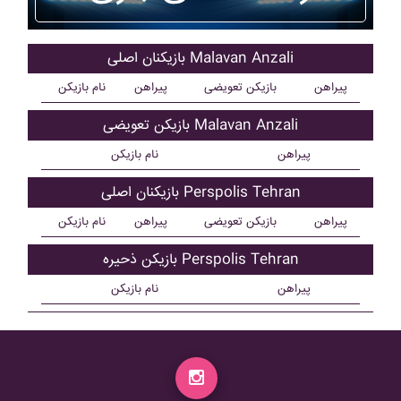
بازیکنان اصلی Malavan Anzali
پیراهن
بازیکن تعویضی
پیراهن
نام بازیکن
بازیکن تعویضی Malavan Anzali
پیراهن
نام بازیکن
بازیکنان اصلی Perspolis Tehran
پیراهن
بازیکن تعویضی
پیراهن
نام بازیکن
بازیکن ذحیره Perspolis Tehran
پیراهن
نام بازیکن