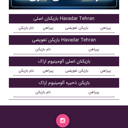
بازیکنان اصلی Havadar Tehran
پیراهن
بازیکن تعویضی
پیراهن
نام بازیکن
بازیکن تعویضی Havadar Tehran
پیراهن
نام بازیکن
بازیکنان اصلی آلومينيوم اراک
پیراهن
بازیکن تعویضی
پیراهن
نام بازیکن
بازیکن ذحیره آلومينيوم اراک
پیراهن
نام بازیکن