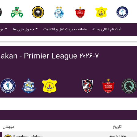
(current)
(current)
ثبت نام اهالی رسانه
سامانه مدیریت نقل و انتقالات
جدول بازی ها
برنامه بازی ها
برنامه بازی ها Primier League ۲۰۲۶-۷
تاریخ
میهمان