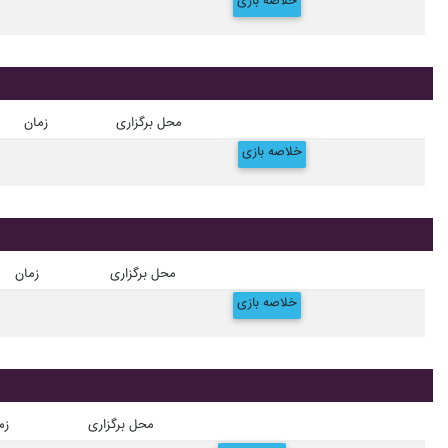
خلاصه بازی
محل برگزاری
زمان
خلاصه بازی
محل برگزاری
زمان
خلاصه بازی
محل برگزاری
زم