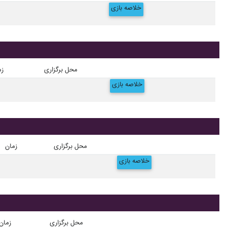
خلاصه بازی
محل برگزاری
زم
خلاصه بازی
محل برگزاری
زمان
خلاصه بازی
محل برگزاری
زمان