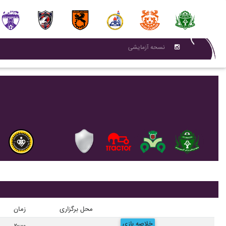
نسحه آزمایشی
محل برگزاری
زمان
خلاصه بازی