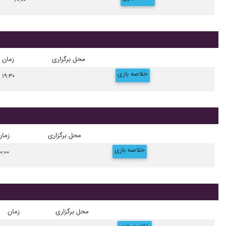
۲۰:۰۰
محل برگزاری
زمان
خلاصه بازی
۱۹:۳۰
محل برگزاری
زمان
خلاصه بازی
۰:۰۰
محل برگزاری
زمان