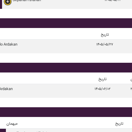
Sepahan Isfahan
۱۴۰۵/۰۵/۲۳
تاریخ
o Ardakan
۱۴۰۵/۰۵/۲۷
تاریخ
Ardakan
۱۴۰۵/۰۶/۰۲
۲
تاریخ
میهمان