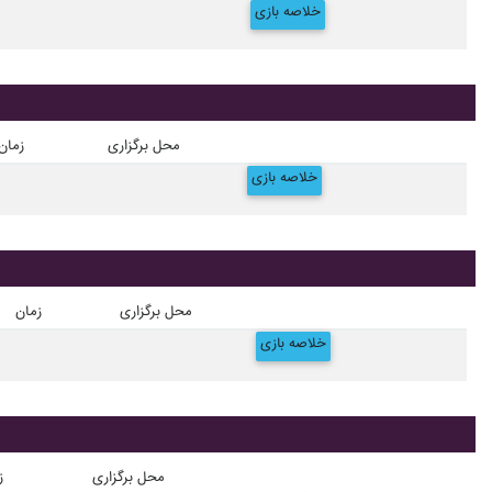
خلاصه بازی
محل برگزاری
زمان
خلاصه بازی
محل برگزاری
زمان
خلاصه بازی
محل برگزاری
ز