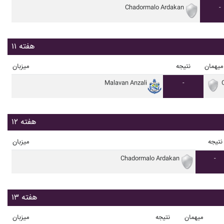
Chadormalo Ardakan
-
هفته ۱۱
میهمان
نتیجه
میزبان
Malavan Anzali
-
هفته ۱۲
نتیجه
میزبان
Chadormalo Ardakan
-
هفته ۱۳
میهمان
نتیجه
میزبان