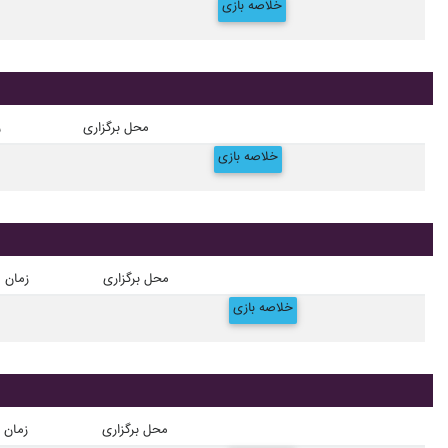
خلاصه بازی
محل برگزاری
ز
خلاصه بازی
محل برگزاری
زمان
خلاصه بازی
محل برگزاری
زمان