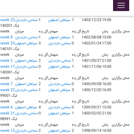
لیگ 140301
محل برگزاری
زمان
تاریخ
گل زده
میهمان
گل زده
میزبان
week
18:00
1403/07/26
1
نساجی مازندران
1
سپاهان اصفهان
week 8
19:00
1403/12/23
1
سپاهان اصفهان
1
نساجی مازندران
week 23
لیگ 140201
محل برگزاری
زمان
تاریخ
گل زده
میهمان
گل زده
میزبان
week
15:00
1402/08/08
1
سپاهان اصفهان
1
نساجی مازندران
week 8
17:00
1403/01/24
0
نساجی مازندران
0
سپاهان اصفهان
week 23
لیگ 140101
محل برگزاری
زمان
تاریخ
گل زده
میهمان
گل زده
میزبان
week
21:00
1401/05/27
1
نساجی مازندران
2
سپاهان اصفهان
week 2
15:00
1401/11/06
1
سپاهان اصفهان
0
نساجی مازندران
week 17
لیگ 140001
محل برگزاری
زمان
تاریخ
گل زده
میهمان
گل زده
میزبان
week
16:00
1400/09/08
0
نساجی مازندران
2
سپاهان اصفهان
week 7
16:00
1400/12/20
3
سپاهان اصفهان
1
نساجی مازندران
week 22
لیگ 99001
محل برگزاری
زمان
تاریخ
گل زده
میهمان
گل زده
میزبان
week
15:00
1399/09/21
0
نساجی مازندران
4
سپاهان اصفهان
week 6
21:00
1400/02/02
1
سپاهان اصفهان
0
نساجی مازندران
week 21
لیگ 98991
محل برگزاری
زمان
تاریخ
گل زده
میهمان
گل زده
میزبان
week
16:00
1398/09/14
2
سپاهان اصفهان
2
نساجی مازندران
week 13