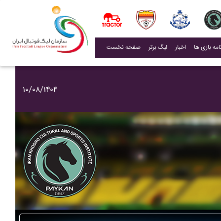
(current)
اخبار
لیگ برتر
صفحه نخست
۱۰/۰۸/۱۴۰۴