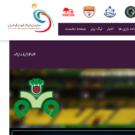
(current)
اخبار
لیگ برتر
صفحه نخست
۰۹/۰۸/۱۴۰۴