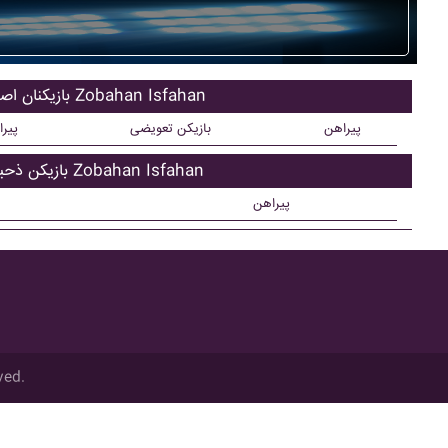
بازیکنان اصلی Zobahan Isfahan
پیراهن
بازیکن تعویضی
پیر
بازیکن ذحیره Zobahan Isfahan
پیراهن
ved.