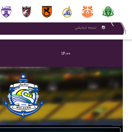
نسحه آزمایشی
۱۶:۰۰