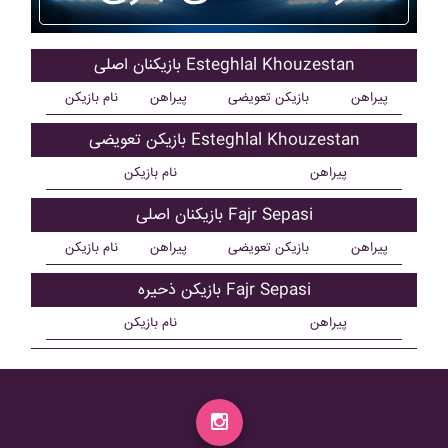
بازیکنان اصلی Esteghlal Khouzestan
پیراهن
بازیکن تعویضی
پیراهن
نام بازیکن
بازیکن تعویضی Esteghlal Khouzestan
پیراهن
نام بازیکن
بازیکنان اصلی Fajr Sepasi
پیراهن
بازیکن تعویضی
پیراهن
نام بازیکن
بازیکن ذحیره Fajr Sepasi
پیراهن
نام بازیکن