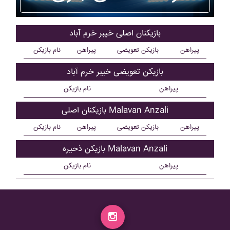
بازیکنان اصلی خيبر خرم آباد
پیراهن
بازیکن تعویضی
پیراهن
نام بازیکن
بازیکن تعویضی خيبر خرم آباد
پیراهن
نام بازیکن
بازیکنان اصلی Malavan Anzali
پیراهن
بازیکن تعویضی
پیراهن
نام بازیکن
بازیکن ذحیره Malavan Anzali
پیراهن
نام بازیکن