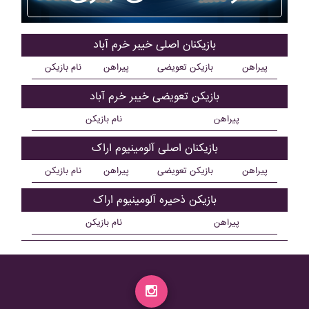
بازیکنان اصلی خيبر خرم آباد
پیراهن
بازیکن تعویضی
پیراهن
نام بازیکن
بازیکن تعویضی خيبر خرم آباد
پیراهن
نام بازیکن
بازیکنان اصلی آلومينيوم اراک
پیراهن
بازیکن تعویضی
پیراهن
نام بازیکن
بازیکن ذحیره آلومينيوم اراک
پیراهن
نام بازیکن