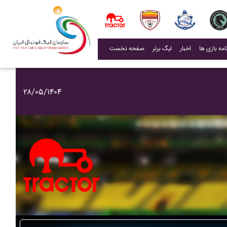
(current)
اخبار
لیگ برتر
صفحه نخست
۲۸/۰۵/۱۴۰۴