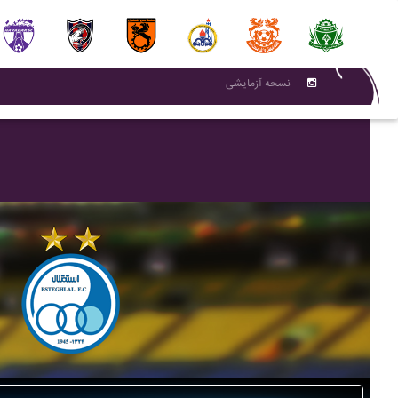
نسحه آزمایشی