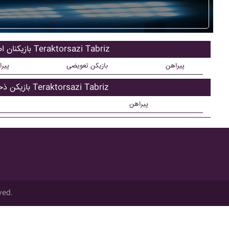
بازیکنان اصلی Teraktorsazi Tabriz
پیراهن
بازیکن تعویضی
پیر
بازیکن ذحیره Teraktorsazi Tabriz
پیراهن
ved.