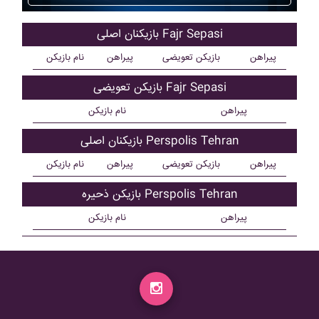
بازیکنان اصلی Fajr Sepasi
پیراهن
بازیکن تعویضی
پیراهن
نام بازیکن
بازیکن تعویضی Fajr Sepasi
پیراهن
نام بازیکن
بازیکنان اصلی Perspolis Tehran
پیراهن
بازیکن تعویضی
پیراهن
نام بازیکن
بازیکن ذحیره Perspolis Tehran
پیراهن
نام بازیکن