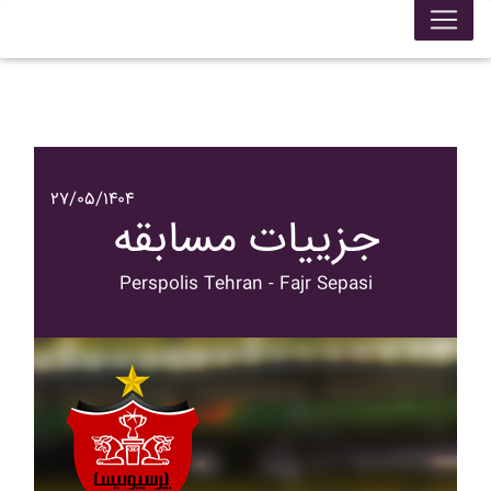
۲۷/۰۵/۱۴۰۴
جزییات مسابقه
Perspolis Tehran - Fajr Sepasi