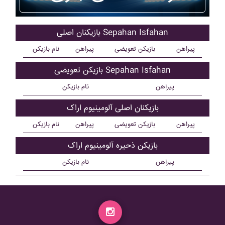
بازیکنان اصلی Sepahan Isfahan
پیراهن
بازیکن تعویضی
پیراهن
نام بازیکن
بازیکن تعویضی Sepahan Isfahan
پیراهن
نام بازیکن
بازیکنان اصلی آلومينيوم اراک
پیراهن
بازیکن تعویضی
پیراهن
نام بازیکن
بازیکن ذحیره آلومينيوم اراک
پیراهن
نام بازیکن