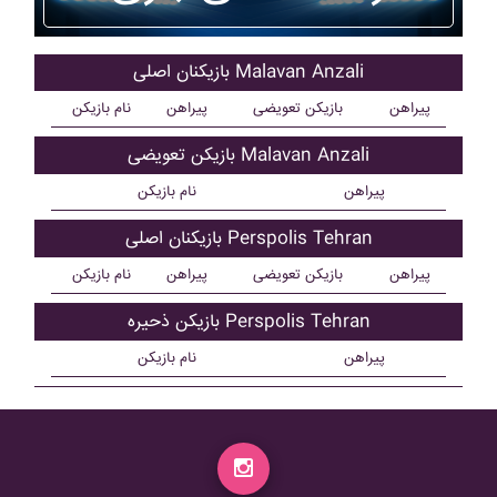
بازیکنان اصلی Malavan Anzali
پیراهن
بازیکن تعویضی
پیراهن
نام بازیکن
بازیکن تعویضی Malavan Anzali
پیراهن
نام بازیکن
بازیکنان اصلی Perspolis Tehran
پیراهن
بازیکن تعویضی
پیراهن
نام بازیکن
بازیکن ذحیره Perspolis Tehran
پیراهن
نام بازیکن