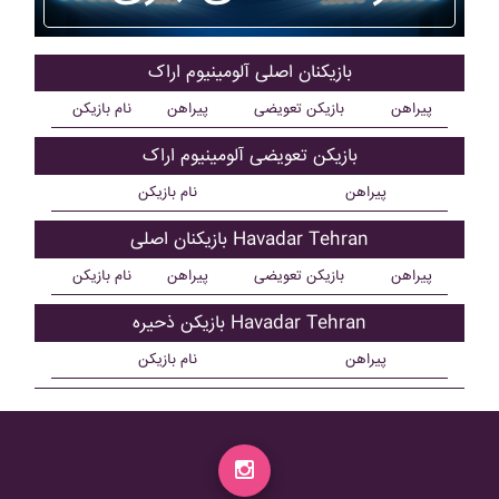
بازیکنان اصلی آلومينيوم اراک
پیراهن
بازیکن تعویضی
پیراهن
نام بازیکن
بازیکن تعویضی آلومينيوم اراک
پیراهن
نام بازیکن
بازیکنان اصلی Havadar Tehran
پیراهن
بازیکن تعویضی
پیراهن
نام بازیکن
بازیکن ذحیره Havadar Tehran
پیراهن
نام بازیکن