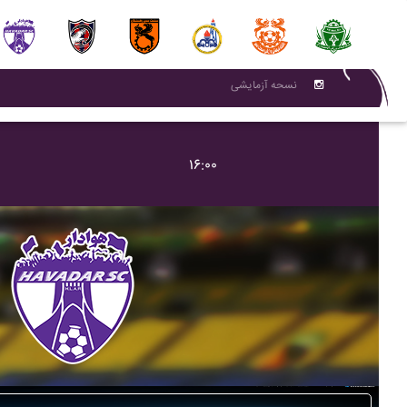
نسحه آزمایشی
۱۶:۰۰