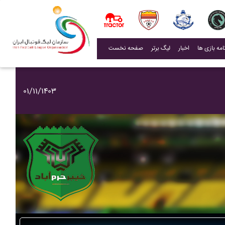
(current)
اخبار
لیگ برتر
صفحه نخست
۰۱/۱۱/۱۴۰۳