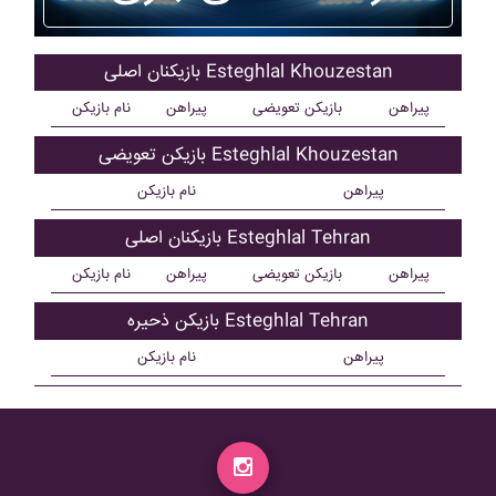
بازیکنان اصلی Esteghlal Khouzestan
پیراهن
بازیکن تعویضی
پیراهن
نام بازیکن
بازیکن تعویضی Esteghlal Khouzestan
پیراهن
نام بازیکن
بازیکنان اصلی Esteghlal Tehran
پیراهن
بازیکن تعویضی
پیراهن
نام بازیکن
بازیکن ذحیره Esteghlal Tehran
پیراهن
نام بازیکن