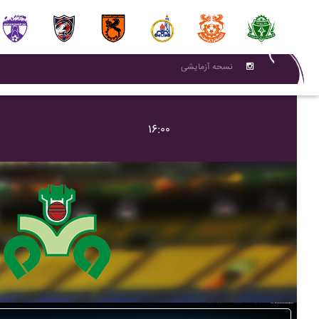
نسحه آزمایشی
۱۶:۰۰