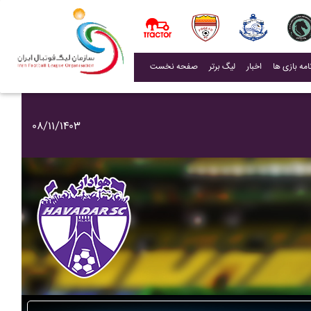
(current)
اخبار
لیگ برتر
صفحه نخست
۰۸/۱۱/۱۴۰۳