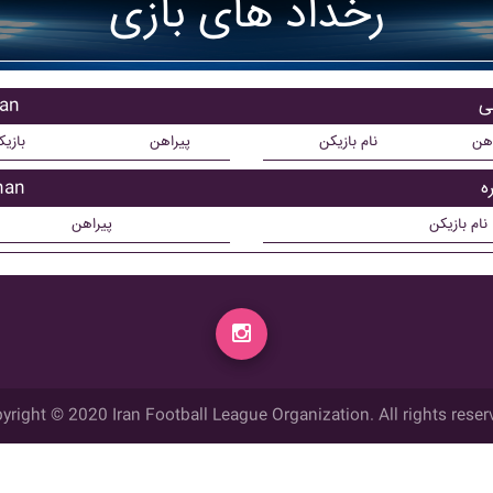
رخداد های بازی
بازی
اهن
نام بازیکن
پیراهن
بازی
بازیک
نام بازیکن
پیراهن
yright © 2020 Iran Football League Organization. All rights reser