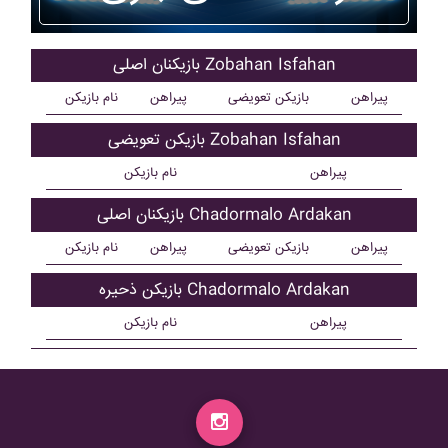
بازیکنان اصلی Zobahan Isfahan
پیراهن
بازیکن تعویضی
پیراهن
نام بازیکن
بازیکن تعویضی Zobahan Isfahan
پیراهن
نام بازیکن
بازیکنان اصلی Chadormalo Ardakan
پیراهن
بازیکن تعویضی
پیراهن
نام بازیکن
بازیکن ذحیره Chadormalo Ardakan
پیراهن
نام بازیکن