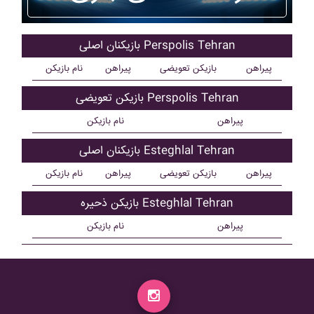
بازیکنان اصلی Perspolis Tehran
پیراهن
بازیکن تعویضی
پیراهن
نام بازیکن
بازیکن تعویضی Perspolis Tehran
پیراهن
نام بازیکن
بازیکنان اصلی Esteghlal Tehran
پیراهن
بازیکن تعویضی
پیراهن
نام بازیکن
بازیکن ذحیره Esteghlal Tehran
پیراهن
نام بازیکن