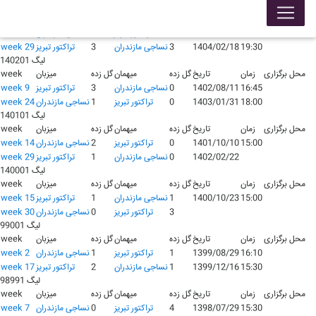
لیگ 140301
محل برگزاری
زمان
تاریخ
گل زده
میهمان
گل زده
میزبان
week
17:30
1403/10/07
1
تراکتور تبریز
1
نساجی مازندران
week 14
19:30
1404/02/18
3
نساجی مازندران
3
تراکتور تبریز
week 29
لیگ 140201
محل برگزاری
زمان
تاریخ
گل زده
میهمان
گل زده
میزبان
week
16:45
1402/08/11
0
نساجی مازندران
3
تراکتور تبریز
week 9
18:00
1403/01/31
0
تراکتور تبریز
1
نساجی مازندران
week 24
لیگ 140101
محل برگزاری
زمان
تاریخ
گل زده
میهمان
گل زده
میزبان
week
15:00
1401/10/10
0
تراکتور تبریز
2
نساجی مازندران
week 14
1402/02/22
0
نساجی مازندران
1
تراکتور تبریز
week 29
لیگ 140001
محل برگزاری
زمان
تاریخ
گل زده
میهمان
گل زده
میزبان
week
15:00
1400/10/23
1
نساجی مازندران
1
تراکتور تبریز
week 15
3
تراکتور تبریز
0
نساجی مازندران
week 30
لیگ 99001
محل برگزاری
زمان
تاریخ
گل زده
میهمان
گل زده
میزبان
week
16:10
1399/08/29
1
تراکتور تبریز
1
نساجی مازندران
week 2
15:30
1399/12/16
1
نساجی مازندران
2
تراکتور تبریز
week 17
لیگ 98991
محل برگزاری
زمان
تاریخ
گل زده
میهمان
گل زده
میزبان
week
15:30
1398/07/29
4
تراکتور تبریز
0
نساجی مازندران
week 7