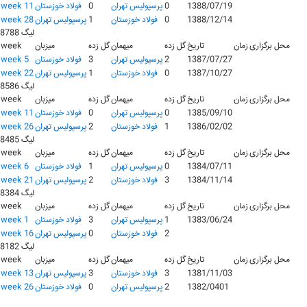
1388/07/19
0
پرسپولیس تهران
0
فولاد خوزستان
week 11
1388/12/14
0
فولاد خوزستان
1
پرسپولیس تهران
week 28
لیگ 8788
محل برگزاری
زمان
تاریخ
گل زده
میهمان
گل زده
میزبان
week
1387/07/27
2
پرسپولیس تهران
3
فولاد خوزستان
week 5
1387/10/27
0
فولاد خوزستان
1
پرسپولیس تهران
week 22
لیگ 8586
محل برگزاری
زمان
تاریخ
گل زده
میهمان
گل زده
میزبان
week
1385/09/10
0
پرسپولیس تهران
0
فولاد خوزستان
week 11
1386/02/02
1
فولاد خوزستان
2
پرسپولیس تهران
week 26
لیگ 8485
محل برگزاری
زمان
تاریخ
گل زده
میهمان
گل زده
میزبان
week
1384/07/11
0
پرسپولیس تهران
1
فولاد خوزستان
week 6
1384/11/14
3
فولاد خوزستان
2
پرسپولیس تهران
week 21
لیگ 8384
محل برگزاری
زمان
تاریخ
گل زده
میهمان
گل زده
میزبان
week
1383/06/24
1
پرسپولیس تهران
3
فولاد خوزستان
week 1
2
فولاد خوزستان
0
پرسپولیس تهران
week 16
لیگ 8182
محل برگزاری
زمان
تاریخ
گل زده
میهمان
گل زده
میزبان
week
1381/11/03
3
فولاد خوزستان
3
پرسپولیس تهران
week 13
1382/0401
2
پرسپولیس تهران
0
فولاد خوزستان
week 26