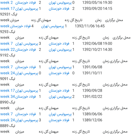
19:30
1393/05/16
0
پرسپولیس تهران
2
فولاد خوزستان
week 2
14:15
1393/09/20
2
فولاد خوزستان
1
پرسپولیس تهران
week 17
لیگ 92931
محل برگزاری
زمان
تاریخ
گل زده
میهمان
گل زده
میزبان
week
16:45
1392/11/06
1
پرسپولیس تهران
4
فولاد خوزستان
week
لیگ 9293
محل برگزاری
زمان
تاریخ
گل زده
میهمان
گل زده
میزبان
week
19:00
1392/06/08
1
فولاد خوزستان
3
پرسپولیس تهران
week 7
14:30
1392/10/21
1
پرسپولیس تهران
2
فولاد خوزستان
week 22
لیگ 9192
محل برگزاری
زمان
تاریخ
گل زده
میهمان
گل زده
میزبان
week
1391/06/08
1
پرسپولیس تهران
1
فولاد خوزستان
week 7
1391/10/11
0
فولاد خوزستان
0
پرسپولیس تهران
week 24
لیگ 9091
محل برگزاری
زمان
تاریخ
گل زده
میهمان
گل زده
میزبان
week
1390/09/28
1
فولاد خوزستان
1
پرسپولیس تهران
week 17
1391/02/22
2
پرسپولیس تهران
1
فولاد خوزستان
week 34
لیگ 8990
محل برگزاری
زمان
تاریخ
گل زده
میهمان
گل زده
میزبان
week
1389/06/06
1
پرسپولیس تهران
1
فولاد خوزستان
week 7
1389/12/06
1
فولاد خوزستان
3
پرسپولیس تهران
week 24
لیگ 8889
محل برگزاری
زمان
تاریخ
گل زده
میهمان
گل زده
میزبان
week