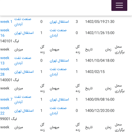
لیگ 140201
محل
گل
گل
زمان
تاریخ
میهمان
میزبان
week
برگزاری
زده
زده
صنعت نفت
21:30
1402/05/19
3
استقلال تهران
0
week 1
آبادان
صنعت نفت
week
15:00
1402/11/26
0
1
استقلال تهران
آبادان
16
لیگ 140101
محل
گل
گل
زمان
تاریخ
میهمان
میزبان
week
برگزاری
زده
زده
صنعت نفت
week
18:00
1401/10/04
1
استقلال تهران
0
آبادان
13
صنعت نفت
week
1402/02/15
1
1
استقلال تهران
آبادان
28
لیگ 140001
محل
گل
گل
زمان
تاریخ
میهمان
میزبان
week
برگزاری
زده
زده
صنعت نفت
16:00
1400/09/08
1
استقلال تهران
1
week 7
آبادان
صنعت نفت
week
20:00
1400/12/20
0
1
استقلال تهران
آبادان
22
لیگ 99001
محل
گل
گل
زمان
تاریخ
میهمان
میزبان
week
برگزاری
زده
زده