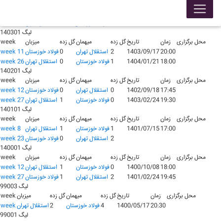
لیگ 140401
محل برگزاری
زمان
تاریخ
گل زده
میهمان
گل زده
میزبان
week
16:15
1404/09/09
0
فولاد خوزستان
1
استقلال تهران
week 11
لیگ 140301
محل برگزاری
زمان
تاریخ
گل زده
میهمان
گل زده
میزبان
week
20:00
1403/09/17
2
استقلال تهران
0
فولاد خوزستان
week 11
18:00
1404/01/21
1
فولاد خوزستان
0
استقلال تهران
week 26
لیگ 140201
محل برگزاری
زمان
تاریخ
گل زده
میهمان
گل زده
میزبان
week
17:45
1402/09/18
0
استقلال تهران
0
فولاد خوزستان
week 12
19:30
1403/02/24
0
فولاد خوزستان
1
استقلال تهران
week 27
لیگ 140101
محل برگزاری
زمان
تاریخ
گل زده
میهمان
گل زده
میزبان
week
17:00
1401/07/15
1
فولاد خوزستان
1
استقلال تهران
week 8
2
استقلال تهران
0
فولاد خوزستان
week 23
لیگ 140001
محل برگزاری
زمان
تاریخ
گل زده
میهمان
گل زده
میزبان
week
18:00
1400/10/08
0
فولاد خوزستان
1
استقلال تهران
week 12
19:45
1401/02/24
2
استقلال تهران
1
فولاد خوزستان
week 27
لیگ 99003
محل برگزاری
زمان
تاریخ
گل زده
میهمان
گل زده
میزبان
week
20:30
1400/05/17
4
فولاد خوزستان
2
استقلال تهران
week
لیگ 99001