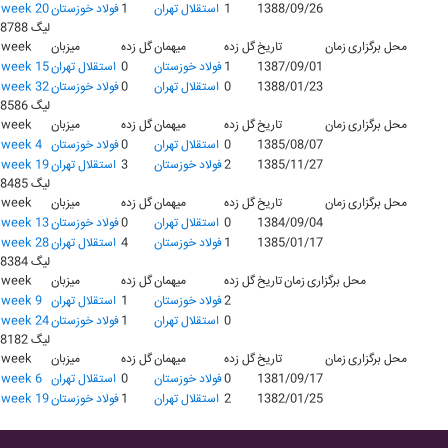
1388/09/26
1
استقلال تهران
1
فولاد خوزستان
week 20
لیگ 8788
محل برگزاری
زمان
تاریخ
گل زده
میهمان
گل زده
میزبان
week
1387/09/01
1
فولاد خوزستان
0
استقلال تهران
week 15
1388/01/23
0
استقلال تهران
0
فولاد خوزستان
week 32
لیگ 8586
محل برگزاری
زمان
تاریخ
گل زده
میهمان
گل زده
میزبان
week
1385/08/07
0
استقلال تهران
0
فولاد خوزستان
week 4
1385/11/27
2
فولاد خوزستان
3
استقلال تهران
week 19
لیگ 8485
محل برگزاری
زمان
تاریخ
گل زده
میهمان
گل زده
میزبان
week
1384/09/04
0
استقلال تهران
0
فولاد خوزستان
week 13
1385/01/17
1
فولاد خوزستان
4
استقلال تهران
week 28
لیگ 8384
محل برگزاری
زمان
تاریخ
گل زده
میهمان
گل زده
میزبان
week
2
فولاد خوزستان
1
استقلال تهران
week 9
0
استقلال تهران
1
فولاد خوزستان
week 24
لیگ 8182
محل برگزاری
زمان
تاریخ
گل زده
میهمان
گل زده
میزبان
week
1381/09/17
0
فولاد خوزستان
0
استقلال تهران
week 6
1382/01/25
2
استقلال تهران
1
فولاد خوزستان
week 19