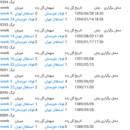
لیگ 9394
محل برگزاری
زمان
تاریخ
گل زده
میهمان
گل زده
میزبان
week
18:30
1393/06/28
1
فولاد خوزستان
0
استقلال تهران
week 9
18:55
1394/01/14
1
استقلال تهران
2
فولاد خوزستان
week 24
لیگ 9293
محل برگزاری
زمان
تاریخ
گل زده
میهمان
گل زده
میزبان
week
17:45
1392/08/03
0
فولاد خوزستان
2
استقلال تهران
week 14
17:30
1393/01/17
1
استقلال تهران
0
فولاد خوزستان
week 29
لیگ 9192
محل برگزاری
زمان
تاریخ
گل زده
میهمان
گل زده
میزبان
week
1391/09/08
3
فولاد خوزستان
2
استقلال تهران
week 16
1392/02/15
1
استقلال تهران
0
فولاد خوزستان
week 33
لیگ 9091
محل برگزاری
زمان
تاریخ
گل زده
میهمان
گل زده
میزبان
week
1390/06/03
4
استقلال تهران
1
فولاد خوزستان
week 5
1390/11/05
1
فولاد خوزستان
2
استقلال تهران
week 22
لیگ 8990
محل برگزاری
زمان
تاریخ
گل زده
میهمان
گل زده
میزبان
week
1389/05/09
2
فولاد خوزستان
1
استقلال تهران
week 2
1389/09/28
1
استقلال تهران
4
فولاد خوزستان
week 19
لیگ 8889
محل برگزاری
زمان
تاریخ
گل زده
میهمان
گل زده
میزبان
week
1388/05/30
0
فولاد خوزستان
1
استقلال تهران
week 3