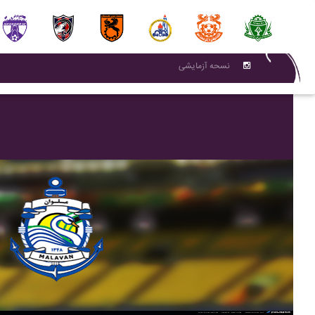
نسحه آزمایشی