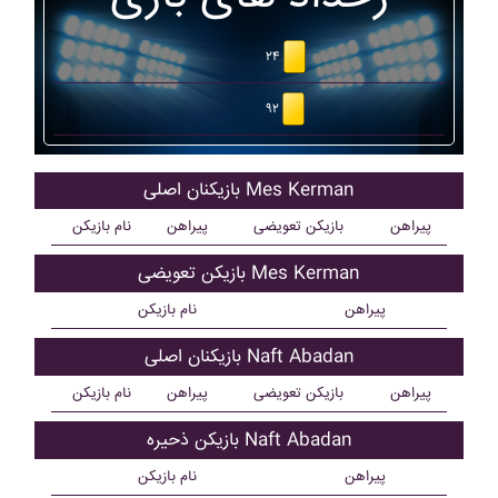
۲۴
۹۲
بازیکنان اصلی Mes Kerman
پیراهن
بازیکن تعویضی
پیراهن
نام بازیکن
بازیکن تعویضی Mes Kerman
پیراهن
نام بازیکن
بازیکنان اصلی Naft Abadan
پیراهن
بازیکن تعویضی
پیراهن
نام بازیکن
بازیکن ذحیره Naft Abadan
پیراهن
نام بازیکن