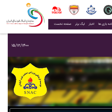
(current)
اخبار
لیگ برتر
صفحه نخست
۱۵/۱۲/۱۴۰۰