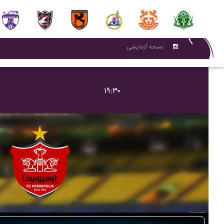
نسحه آزمایشی
۱۹:۳۰