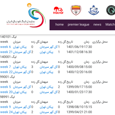
لیگ 140401
محل برگزاری
زمان
تاریخ
گل زده
میهمان
گل زده
میزبان
week
16:15
1404/09/13
1
پيکان تهران
0
گل گهر سیرجان
week 12
لیگ 140201
محل برگزاری
زمان
تاریخ
گل زده
میهمان
گل زده
میزبان
week
(current)
home
premier league
news
Match
19:30
1402/05/24
0
گل گهر سیرجان
0
پيکان تهران
week 2
15:00
1402/12/02
2
پيکان تهران
2
گل گهر سیرجان
week 17
لیگ 140101
محل برگزاری
زمان
تاریخ
گل زده
میهمان
گل زده
میزبان
week
17:30
1401/06/19
1
گل گهر سیرجان
0
پيکان تهران
week 6
16:30
1401/12/08
1
پيکان تهران
2
گل گهر سیرجان
week 21
لیگ 140001
محل برگزاری
زمان
تاریخ
گل زده
میهمان
گل زده
میزبان
week
15:00
1400/09/08
0
گل گهر سیرجان
3
پيکان تهران
week 7
16:00
1400/12/20
0
پيکان تهران
0
گل گهر سیرجان
week 22
لیگ 99001
محل برگزاری
زمان
تاریخ
گل زده
میهمان
گل زده
میزبان
week
15:00
1399/09/17
2
پيکان تهران
1
گل گهر سیرجان
week 5
17:30
1400/01/23
2
گل گهر سیرجان
0
پيکان تهران
week 20
لیگ 98991
محل برگزاری
زمان
تاریخ
گل زده
میهمان
گل زده
میزبان
week
15:15
1398/08/10
0
پيکان تهران
0
گل گهر سیرجان
week 9
21:00
1399/04/21
0
گل گهر سیرجان
2
پيکان تهران
week 24