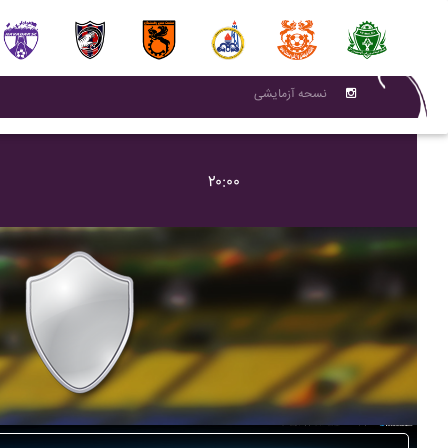
نسحه آزمایشی
۲۰:۰۰