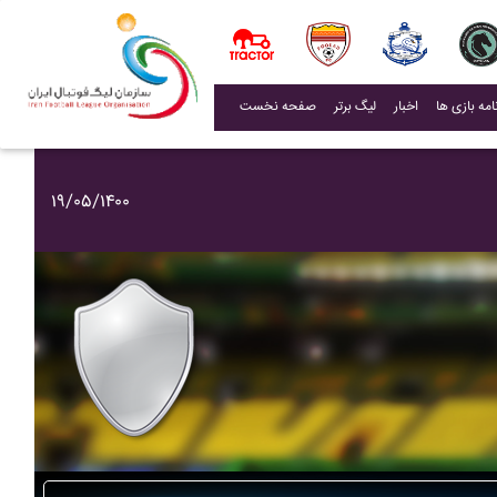
(current)
اخبار
لیگ برتر
صفحه نخست
۱۹/۰۵/۱۴۰۰