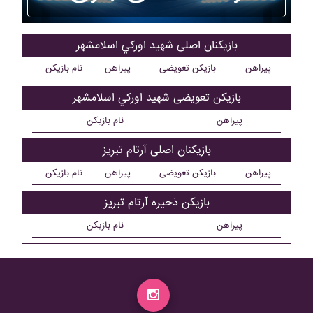
بازیکنان اصلی شهيد اورکي اسلامشهر
پیراهن
بازیکن تعویضی
پیراهن
نام بازیکن
بازیکن تعویضی شهيد اورکي اسلامشهر
پیراهن
نام بازیکن
بازیکنان اصلی آرتام تبريز
پیراهن
بازیکن تعویضی
پیراهن
نام بازیکن
بازیکن ذحیره آرتام تبريز
پیراهن
نام بازیکن