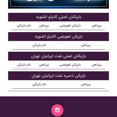
بازیکنان اصلی کانياو اشنويه
پیراهن
بازیکن تعویضی
پیراهن
نام بازیکن
بازیکن تعویضی کانياو اشنويه
پیراهن
نام بازیکن
بازیکنان اصلی نفت ايرانيان تهران
پیراهن
بازیکن تعویضی
پیراهن
نام بازیکن
بازیکن ذحیره نفت ايرانيان تهران
پیراهن
نام بازیکن