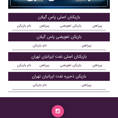
بازیکنان اصلی پاس گيلان
پیراهن
بازیکن تعویضی
پیراهن
نام بازیکن
بازیکن تعویضی پاس گيلان
پیراهن
نام بازیکن
بازیکنان اصلی نفت ايرانيان تهران
پیراهن
بازیکن تعویضی
پیراهن
نام بازیکن
بازیکن ذحیره نفت ايرانيان تهران
پیراهن
نام بازیکن