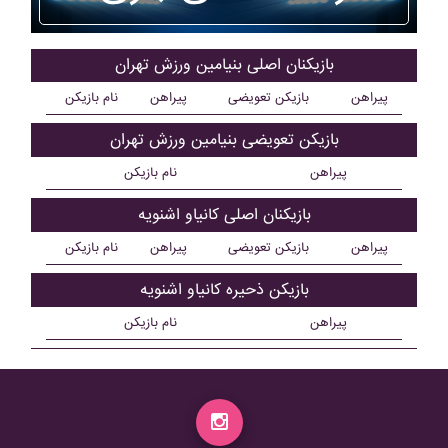
بازیکنان اصلی بنيامين ورزش تهران
پیراهن
بازیکن تعویضی
پیراهن
نام بازیکن
بازیکن تعویضی بنيامين ورزش تهران
پیراهن
نام بازیکن
بازیکنان اصلی کانياو اشنويه
پیراهن
بازیکن تعویضی
پیراهن
نام بازیکن
بازیکن ذحیره کانياو اشنويه
پیراهن
نام بازیکن