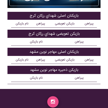
بازیکنان اصلی شهداي رزکان کرج
پیراهن
بازیکن تعویضی
پیراهن
نام بازیکن
بازیکن تعویضی شهداي رزکان کرج
پیراهن
نام بازیکن
بازیکنان اصلی مهاجر نوين مشهد
پیراهن
بازیکن تعویضی
پیراهن
نام بازیکن
بازیکن ذحیره مهاجر نوين مشهد
پیراهن
نام بازیکن