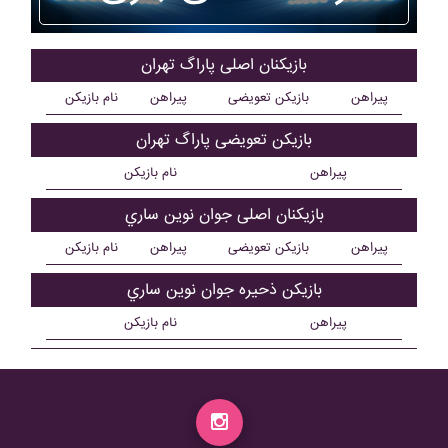
بازیکنان اصلی پاراگ تهران
پیراهن
بازیکن تعویضی
پیراهن
نام بازیکن
بازیکن تعویضی پاراگ تهران
پیراهن
نام بازیکن
بازیکنان اصلی جوان نوين ساري
پیراهن
بازیکن تعویضی
پیراهن
نام بازیکن
بازیکن ذحیره جوان نوين ساري
پیراهن
نام بازیکن